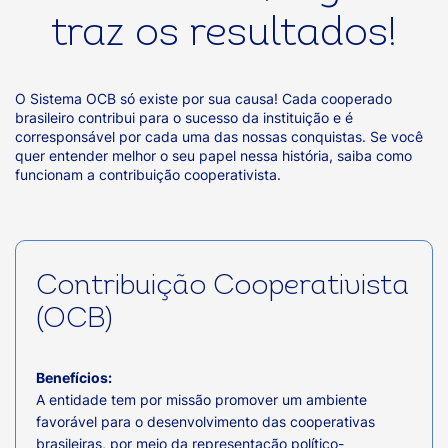
traz os resultados!
O Sistema OCB só existe por sua causa! Cada cooperado
brasileiro contribui para o sucesso da instituição e é
corresponsável por cada uma das nossas conquistas. Se você
quer entender melhor o seu papel nessa história, saiba como
funcionam a contribuição cooperativista.
Contribuição Cooperativista
(OCB)
Benefícios:
A entidade tem por missão promover um ambiente
favorável para o desenvolvimento das cooperativas
brasileiras, por meio da representação político-