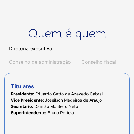
Quem é quem
Diretoria executiva
Conselho de administração
Conselho fiscal
Titulares
Presidente:
Eduardo Gatto de Azevedo Cabral
Vice Presidente:
Joseilson Medeiros de Araujo
Secretário:
Damião Monteiro Neto
Superintendente:
Bruno Portela