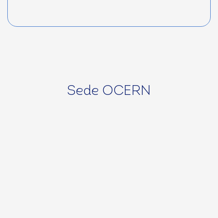
Sede OCERN