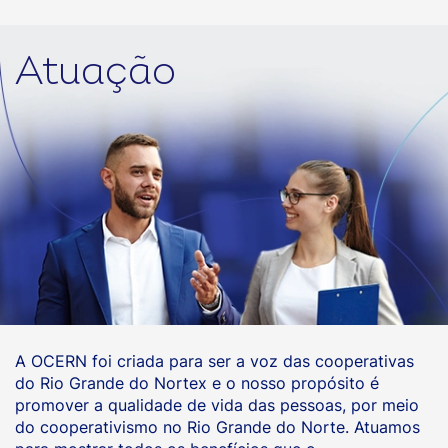
Atuação
A OCERN foi criada para ser a voz das cooperativas
do Rio Grande do Nortex e o nosso propósito é
promover a qualidade de vida das pessoas, por meio
do cooperativismo no Rio Grande do Norte. Atuamos