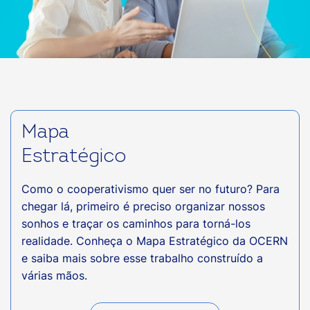
Mapa
Estratégico
Como o cooperativismo quer ser no futuro? Para
chegar lá, primeiro é preciso organizar nossos
sonhos e traçar os caminhos para torná-los
realidade. Conheça o Mapa Estratégico da OCERN
e saiba mais sobre esse trabalho construído a
várias mãos.