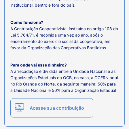
institucional, dentro e fora do país..
Como funciona?
A Contribuição Cooperativista, instituída no artigo 108 da
Lei 5.764/71, é recolhida uma vez ao ano, após o
encerramento do exercício social da cooperativa, em
favor da Organização das Cooperativas Brasileiras.
Para onde vai esse dinheiro?
A arrecadação é dividida entre a Unidade Nacional e as
Organizações Estaduais da OCB, no caso, a OCERN aqui
no Rio Grande do Norte, da seguinte maneira: 50% para
a Unidade Nacional e 50% para a Organização Estadual
Acesse sua contribuição