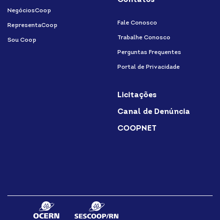
Contatos
NegóciosCoop
Fale Conosco
RepresentaCoop
Trabalhe Conosco
Sou Coop
Perguntas Frequentes
Portal de Privacidade
Licitações
Canal de Denúncia
COOPNET