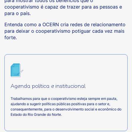
para mostrar todos os benefícios que o
cooperativismo é capaz de trazer para as pessoas e
para o país.
Entenda como a OCERN cria redes de relacionamento
para deixar o cooperativismo potiguar cada vez mais
forte.
Agenda política e institucional
Trabalhamos para que o cooperativismo esteja sempre em pauta,
ajudando a sugerir políticas públicas positivas para o setor e,
consequentemente, para o desenvolvimento social e econômico do
Estado do Rio Grande do Norte.