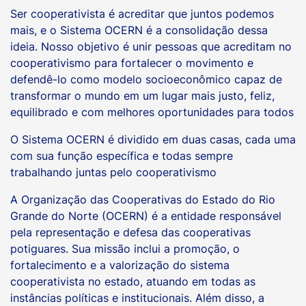
Ser cooperativista é acreditar que juntos podemos
mais, e o Sistema OCERN é a consolidação dessa
ideia. Nosso objetivo é unir pessoas que acreditam no
cooperativismo para fortalecer o movimento e
defendê-lo como modelo socioeconômico capaz de
transformar o mundo em um lugar mais justo, feliz,
equilibrado e com melhores oportunidades para todos
O Sistema OCERN é dividido em duas casas, cada uma
com sua função específica e todas sempre
trabalhando juntas pelo cooperativismo
A Organização das Cooperativas do Estado do Rio
Grande do Norte (OCERN) é a entidade responsável
pela representação e defesa das cooperativas
potiguares. Sua missão inclui a promoção, o
fortalecimento e a valorização do sistema
cooperativista no estado, atuando em todas as
instâncias políticas e institucionais. Além disso, a