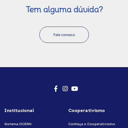
Tem alguma dúvida?
Fale conosco
Facebook
Instagram
Youtube
Institucional
Cooperativismo
Sistema OCERN
Conheça o Cooperativismo