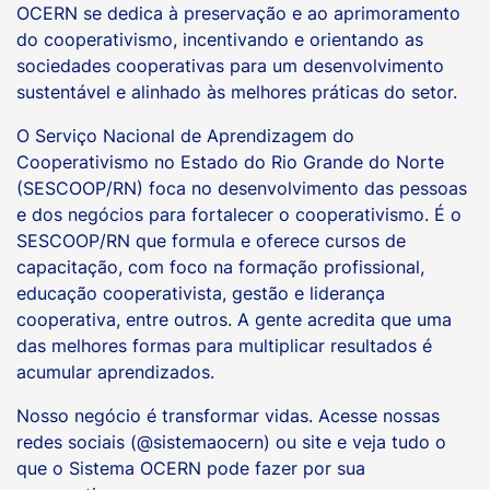
OCERN se dedica à preservação e ao aprimoramento
do cooperativismo, incentivando e orientando as
sociedades cooperativas para um desenvolvimento
sustentável e alinhado às melhores práticas do setor.
O Serviço Nacional de Aprendizagem do
Cooperativismo no Estado do Rio Grande do Norte
(SESCOOP/RN) foca no desenvolvimento das pessoas
e dos negócios para fortalecer o cooperativismo. É o
SESCOOP/RN que formula e oferece cursos de
capacitação, com foco na formação profissional,
educação cooperativista, gestão e liderança
cooperativa, entre outros. A gente acredita que uma
das melhores formas para multiplicar resultados é
acumular aprendizados.
Nosso negócio é transformar vidas. Acesse nossas
redes sociais (@sistemaocern) ou site e veja tudo o
que o Sistema OCERN pode fazer por sua