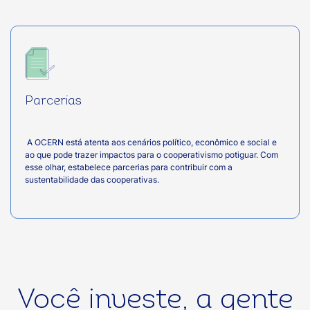
Parcerias
A OCERN está atenta aos cenários político, econômico e social e
ao que pode trazer impactos para o cooperativismo potiguar. Com
esse olhar, estabelece parcerias para contribuir com a
sustentabilidade das cooperativas.
Você investe, a gente