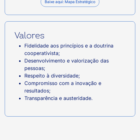
Baixe aqui: Mapa Estratégico
Valores
Fidelidade aos princípios e a doutrina
cooperativista;
Desenvolvimento e valorização das
pessoas;
Respeito à diversidade;
Compromisso com a inovação e
resultados;
Transparência e austeridade.