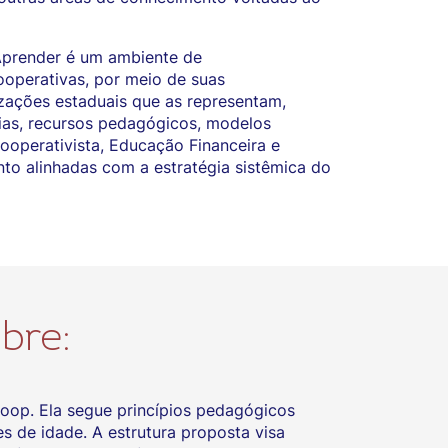
prender é um ambiente de
operativas, por meio de suas
zações estaduais que as representam,
as, recursos pedagógicos, modelos
ooperativista, Educação Financeira e
to alinhadas com a estratégia sistêmica do
bre:
oop. Ela segue princípios pedagógicos
s de idade. A estrutura proposta visa