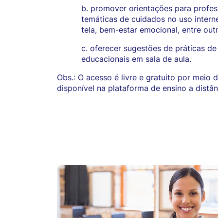
b. promover orientações para profes
temáticas de cuidados no uso intern
tela, bem-estar emocional, entre outr
c. oferecer sugestões de práticas de
educacionais em sala de aula.
Obs.: O acesso é livre e gratuito por meio
disponível na plataforma de ensino a distâ