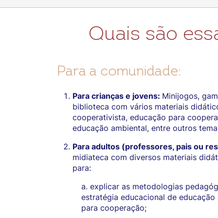
Quais são essa
Para a comunidade:
Para crianças e jovens:
Minijogos, gam
biblioteca com vários materiais didáti
cooperativista, educação para coopera
educação ambiental, entre outros tema
Para adultos (professores, pais ou re
midiateca com diversos materiais didát
para:
a. explicar as metodologias pedagóg
estratégia educacional de educação
para cooperação;