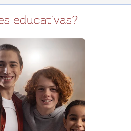
des educativas?