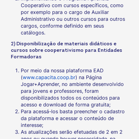
Cooperativo com cursos específicos, como
por exemplo para o cargo de Auxiliar
Administrativo ou outros cursos para outros
cargos, conforme definido em seus
catálogos.
2) Disponibilização de materiais didáticos e
cursos sobre cooperativismo para Entidades
Formadoras
Por meio da nossa plataforma EAD
(
www.capacita.coop.br
) na Página
Jogar+Aprender, no ambiente desenvolvido
para jovens e professores, foram
disponibilizados todos os conteúdos para
acesso e download de forma gratuita;
Para acessá-los basta preencher o cadastro
da plataforma e acessar o conteúdo de
interesse;
As atualizações serão efetuadas de 2 em 2
anos ou quando houver necessidade, na