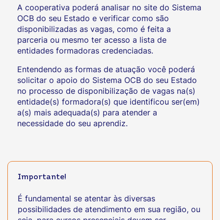
A cooperativa poderá analisar no site do Sistema
OCB do seu Estado e verificar como são
disponibilizadas as vagas, como é feita a
parceria ou mesmo ter acesso a lista de
entidades formadoras credenciadas.
Entendendo as formas de atuação você poderá
solicitar o apoio do Sistema OCB do seu Estado
no processo de disponibilização de vagas na(s)
entidade(s) formadora(s) que identificou ser(em)
a(s) mais adequada(s) para atender a
necessidade do seu aprendiz.
Importante!
É fundamental se atentar às diversas
possibilidades de atendimento em sua região, ou