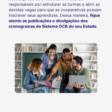
responsáveis por estruturar as turmas e abrir as
devidas vagas para que as cooperativas possam
inscrever seus aprendizes. Dessa maneira,
fique
atento as publicações e divulgações dos
cronogramas do Sistema OCB do seu Estado
.