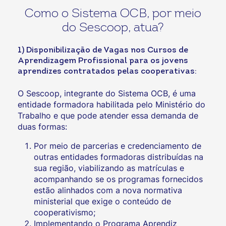
Como o Sistema OCB, por meio
do Sescoop, atua?
1) Disponibilização de Vagas nos Cursos de
Aprendizagem Profissional para os jovens
aprendizes contratados pelas cooperativas:
O Sescoop, integrante do Sistema OCB, é uma
entidade formadora habilitada pelo Ministério do
Trabalho e que pode atender essa demanda de
duas formas:
Por meio de parcerias e credenciamento de
outras entidades formadoras distribuídas na
sua região, viabilizando as matrículas e
acompanhando se os programas fornecidos
estão alinhados com a nova normativa
ministerial que exige o conteúdo de
cooperativismo;
Implementando o Programa Aprendiz