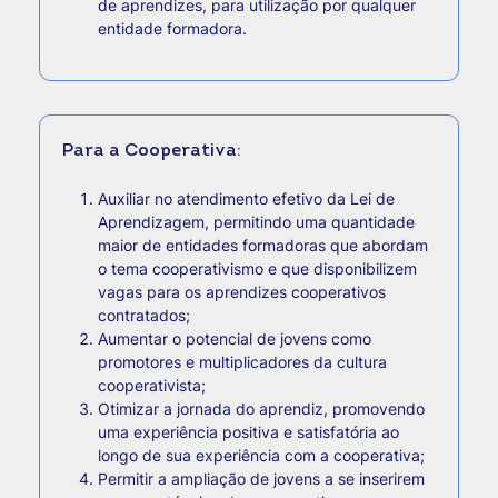
de aprendizes, para utilização por qualquer
entidade formadora.
Para a Cooperativa:
Auxiliar no atendimento efetivo da Lei de
Aprendizagem, permitindo uma quantidade
maior de entidades formadoras que abordam
o tema cooperativismo e que disponibilizem
vagas para os aprendizes cooperativos
contratados;
Aumentar o potencial de jovens como
promotores e multiplicadores da cultura
cooperativista;
Otimizar a jornada do aprendiz, promovendo
uma experiência positiva e satisfatória ao
longo de sua experiência com a cooperativa;
Permitir a ampliação de jovens a se inserirem