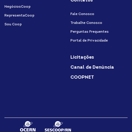
Contatos
NegóciosCoop
Fale Conosco
RepresentaCoop
Trabalhe Conosco
Sou Coop
Perguntas Frequentes
Portal de Privacidade
Licitações
Canal de Denúncia
COOPNET