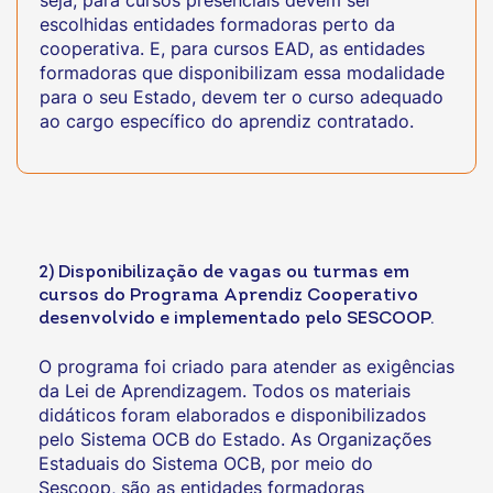
seja, para cursos presenciais devem ser
escolhidas entidades formadoras perto da
cooperativa. E, para cursos EAD, as entidades
formadoras que disponibilizam essa modalidade
para o seu Estado, devem ter o curso adequado
ao cargo específico do aprendiz contratado.
2) Disponibilização de vagas ou turmas em
cursos do Programa Aprendiz Cooperativo
desenvolvido e implementado pelo SESCOOP.
O programa foi criado para atender as exigências
da Lei de Aprendizagem. Todos os materiais
didáticos foram elaborados e disponibilizados
pelo Sistema OCB do Estado. As Organizações
Estaduais do Sistema OCB, por meio do
Sescoop, são as entidades formadoras