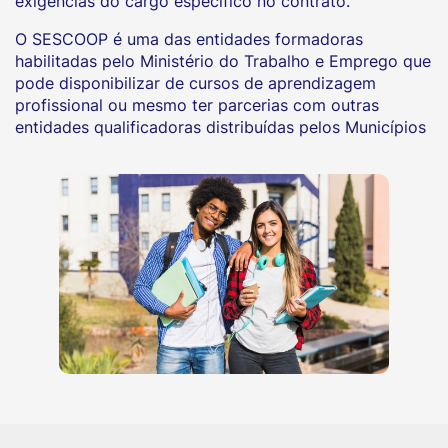
exigências do cargo específico no contrato.
O SESCOOP é uma das entidades formadoras
habilitadas pelo Ministério do Trabalho e Emprego que
pode disponibilizar de cursos de aprendizagem
profissional ou mesmo ter parcerias com outras
entidades qualificadoras distribuídas pelos Municípios