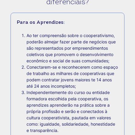
diferenciais?
Para os Aprendizes:
Ao ter compreensão sobre o cooperativismo,
poderão almejar fazer parte de negócios que
são representados por empreendimentos
coletivos que promovem o desenvolvimento
econômico e social de suas comunidades;
Conectarem-se e reconhecerem como espaço
de trabalho as milhares de cooperativas que
podem contratar jovens maiores te 14 anos
até 24 anos incompletos;
Independentemente do curso ou entidade
formadora escolhida pela cooperativa, os
aprendizes aprenderão na prática sobre a
própria profissão e serão e conectados à
cultura cooperativista, pautada em valores
como: igualdade, solidariedade, honestidade
e transparência.