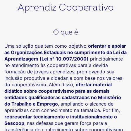
Aprendiz Cooperativo
O que é
Uma solução que tem como objetivo
orientar e apoiar
as Organizações Estaduais no cumprimento da Lei da
Aprendizagem (Lei nº 10.097/2000)
principalmente
no atendimento às cooperativas para a devida
formação de jovens aprendizes, promovendo sua
inclusão produtiva e cidadania com base nos valores
do cooperativismo. Além disso,
ofertar material
didático sobre cooperativismo para as demais
entidades qualificadoras cadastradas no Ministério
do Trabalho e Emprego
, ampliando o alcance de
aprendizes com conhecimento na temática. Por fim,
representar tecnicamente e institucionalmente o
Sescoop
, nas defesas que geram força para a
transferência de conhecimento sobre cooperativismo.