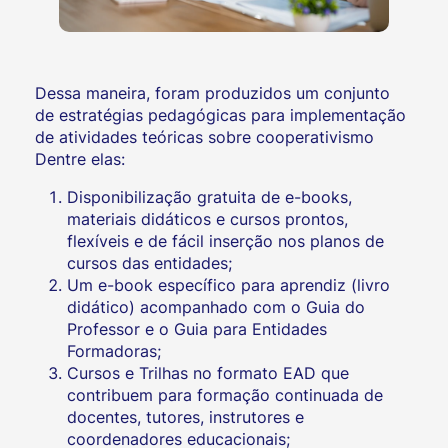
Dessa maneira, foram produzidos um conjunto
de estratégias pedagógicas para implementação
de atividades teóricas sobre cooperativismo
Dentre elas:
Disponibilização gratuita de e-books,
materiais didáticos e cursos prontos,
flexíveis e de fácil inserção nos planos de
cursos das entidades;
Um e-book específico para aprendiz (livro
didático) acompanhado com o Guia do
Professor e o Guia para Entidades
Formadoras;
Cursos e Trilhas no formato EAD que
contribuem para formação continuada de
docentes, tutores, instrutores e
coordenadores educacionais;