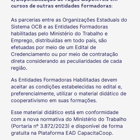
cursos de outras entidades formadoras:
As parcerias entre as Organizações Estaduais do
Sistema OCB e as Entidades Formadoras
habilitadas pelo Ministério do Trabalho e
Emprego, distribuídas em todo país, são
efetuadas por meio de um Edital de
Credenciamento ou por meio de contratação
direta considerando as peculiaridades de cada
região.
As Entidades Formadoras Habilitadas devem
aceitar as condições estabelecidas no edital e,
preferencialmente, utilizar o material didático de
cooperativismo em suas formações.
Esse material didático está em conformidade
com a nova normativa do Ministério do Trabalho
(Portaria nº 3.872/2023) e disponível de forma
gratuita na Plataforma EAD CapacitaCoop.