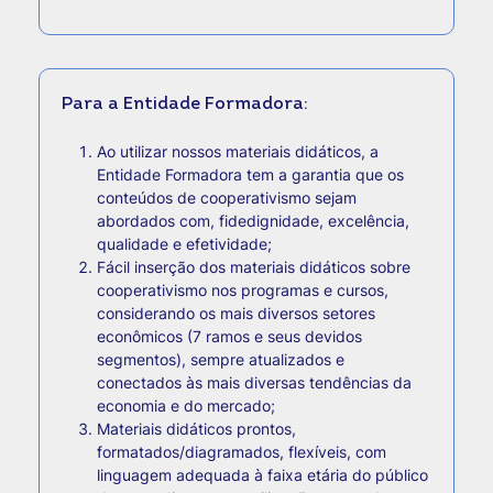
Para a Entidade Formadora:
Ao utilizar nossos materiais didáticos, a
Entidade Formadora tem a garantia que os
conteúdos de cooperativismo sejam
abordados com, fidedignidade, excelência,
qualidade e efetividade;
Fácil inserção dos materiais didáticos sobre
cooperativismo nos programas e cursos,
considerando os mais diversos setores
econômicos (7 ramos e seus devidos
segmentos), sempre atualizados e
conectados às mais diversas tendências da
economia e do mercado;
Materiais didáticos prontos,
formatados/diagramados, flexíveis, com
linguagem adequada à faixa etária do público