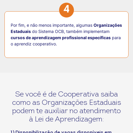
4
Por fim, e não menos importante, algumas
Organizações
Estaduais
do Sistema OCB, também implementam
cursos de aprendizagem profissional específicas
para
o aprendiz cooperativo.
Se você é de Cooperativa saiba
como as Organizações Estaduais
podem te auxiliar no atendimento
à Lei de Aprendizagem:
1) Disponibilização de vagas disponíveis em