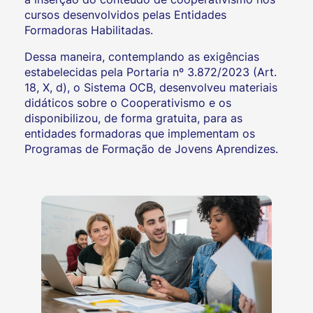
cursos desenvolvidos pelas Entidades
Formadoras Habilitadas.
Dessa maneira, contemplando as exigências
estabelecidas pela Portaria nº 3.872/2023 (Art.
18, X, d), o Sistema OCB, desenvolveu materiais
didáticos sobre o Cooperativismo e os
disponibilizou, de forma gratuita, para as
entidades formadoras que implementam os
Programas de Formação de Jovens Aprendizes.