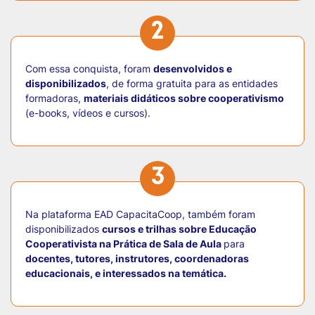
2
Com essa conquista, foram
desenvolvidos e
disponibilizados
, de forma gratuita para as entidades
formadoras,
materiais didáticos sobre cooperativismo
(e-books, vídeos e cursos).
3
Na plataforma EAD CapacitaCoop, também foram
disponibilizados
cursos e trilhas sobre Educação
Cooperativista na Prática de Sala de Aula
para
docentes, tutores, instrutores, coordenadoras
educacionais, e interessados na temática.