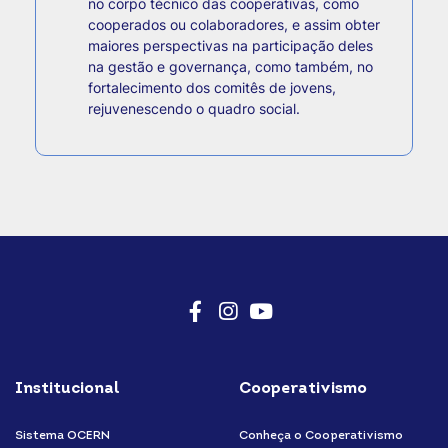
no corpo técnico das cooperativas, como
cooperados ou colaboradores, e assim obter
maiores perspectivas na participação deles
na gestão e governança, como também, no
fortalecimento dos comitês de jovens,
rejuvenescendo o quadro social.
Facebook
Instagram
Youtube
Institucional
Cooperativismo
Sistema OCERN
Conheça o Cooperativismo