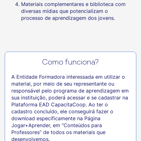
Materiais complementares e biblioteca com
diversas mídias que potencializam o
processo de aprendizagem dos jovens.
Como funciona?
A Entidade Formadora interessada em utilizar o
material, por meio de seu representante ou
responsável pelo programa de aprendizagem em
sua instituição, poderá acessar e se cadastrar na
Plataforma EAD CapacitaCoop. Ao ter o
cadastro concluído, ele conseguirá fazer o
download especificamente na Página
Jogar+Aprender, em “Conteúdos para
Professores” de todos os materiais que
desenvolvemos.