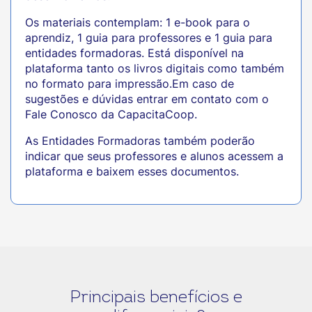
Os materiais contemplam: 1 e-book para o
aprendiz, 1 guia para professores e 1 guia para
entidades formadoras. Está disponível na
plataforma tanto os livros digitais como também
no formato para impressão.Em caso de
sugestões e dúvidas entrar em contato com o
Fale Conosco da CapacitaCoop.
As Entidades Formadoras também poderão
indicar que seus professores e alunos acessem a
plataforma e baixem esses documentos.
Principais benefícios e