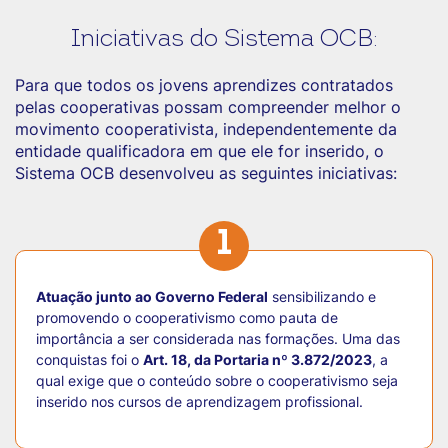
Iniciativas do Sistema OCB:
Para que todos os jovens aprendizes contratados
pelas cooperativas possam compreender melhor o
movimento cooperativista, independentemente da
entidade qualificadora em que ele for inserido, o
Sistema OCB desenvolveu as seguintes iniciativas:
1
Atuação junto ao Governo Federal
sensibilizando e
promovendo o cooperativismo como pauta de
importância a ser considerada nas formações. Uma das
conquistas foi o
Art. 18, da Portaria nº 3.872/2023
, a
qual exige que o conteúdo sobre o cooperativismo seja
inserido nos cursos de aprendizagem profissional.