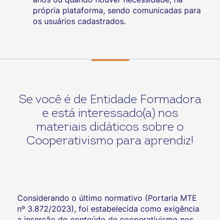
própria plataforma, sendo comunicadas para
os usuários cadastrados.
Se você é de Entidade Formadora
e está interessado(a) nos
materiais didáticos sobre o
Cooperativismo para aprendiz!
Considerando o último normativo (Portaria MTE
nº 3.872/2023), foi estabelecida como exigência
a inserção do conteúdo de cooperativismo nos