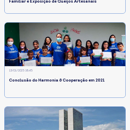
Familiar e Exposição de Queijos Artesanais
13/01/2025 18:45
Conclusão do Harmonia & Cooperação em 2021