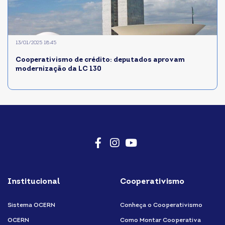
13/01/2025 18:45
Cooperativismo de crédito: deputados aprovam
modernização da LC 130
Facebook
Instagram
Youtube
Institucional
Cooperativismo
Sistema OCERN
Conheça o Cooperativismo
OCERN
Como Montar Cooperativa