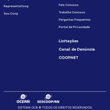
Fale Conosco
RepresentaCoop
Trabalhe Conosco
Sou Coop
Perguntas Frequentes
Portal de Privacidade
Licitações
Canal de Denúncia
COOPNET
SISTEMA OCB © TODOS OS DIREITOS RESERVADOS.