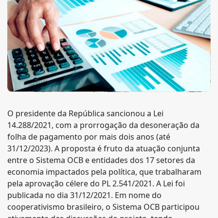
O presidente da República sancionou a Lei
14.288/2021, com a prorrogação da desoneração da
folha de pagamento por mais dois anos (até
31/12/2023). A proposta é fruto da atuação conjunta
entre o Sistema OCB e entidades dos 17 setores da
economia impactados pela política, que trabalharam
pela aprovação célere do PL 2.541/2021. A Lei foi
publicada no dia 31/12/2021. Em nome do
cooperativismo brasileiro, o Sistema OCB participou