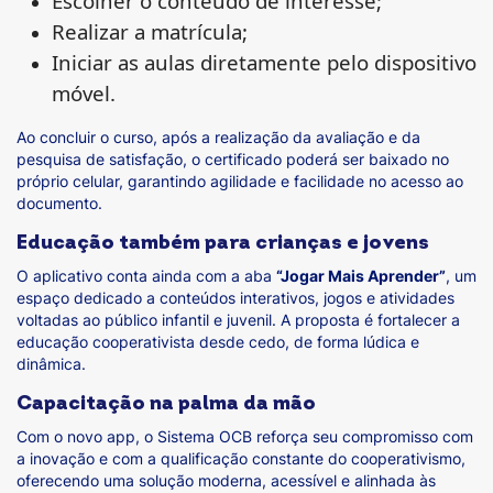
Escolher o conteúdo de interesse;
Realizar a matrícula;
Iniciar as aulas diretamente pelo dispositivo
móvel.
Ao concluir o curso, após a realização da avaliação e da
pesquisa de satisfação, o certificado poderá ser baixado no
próprio celular, garantindo agilidade e facilidade no acesso ao
documento.
Educação também para crianças e jovens
O aplicativo conta ainda com a aba
“Jogar Mais Aprender”
, um
espaço dedicado a conteúdos interativos, jogos e atividades
voltadas ao público infantil e juvenil. A proposta é fortalecer a
educação cooperativista desde cedo, de forma lúdica e
dinâmica.
Capacitação na palma da mão
Com o novo app, o Sistema OCB reforça seu compromisso com
a inovação e com a qualificação constante do cooperativismo,
oferecendo uma solução moderna, acessível e alinhada às