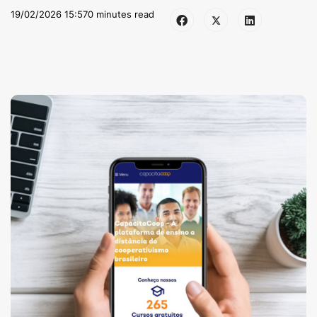
19/02/2026 15:57
0 minutes read