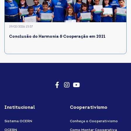
19/02/2026 15:57
Conclusão do Harmonia & Cooperação em 2021
Facebook
Instagram
Youtube
Institucional
Cooperativismo
Sistema OCERN
Conheça o Cooperativismo
OCERN
Como Montar Cooperativa