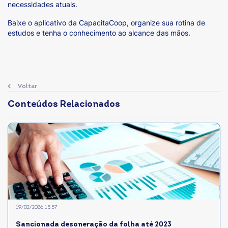
necessidades atuais.
Baixe o aplicativo da CapacitaCoop, organize sua rotina de
estudos e tenha o conhecimento ao alcance das mãos.
Voltar
Conteúdos Relacionados
19/02/2026 15:57
Sancionada desoneração da folha até 2023