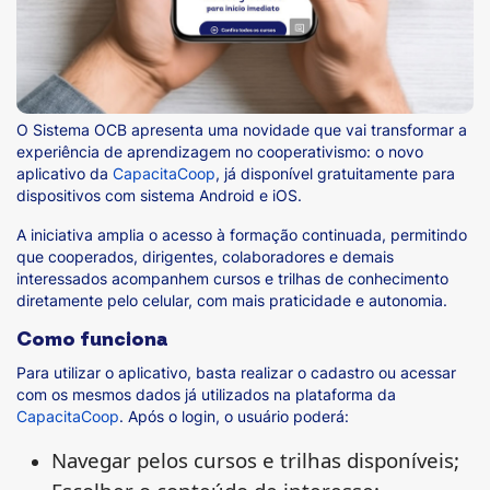
O Sistema OCB apresenta uma novidade que vai transformar a
experiência de aprendizagem no cooperativismo: o novo
aplicativo da
CapacitaCoop
, já disponível gratuitamente para
dispositivos com sistema Android e iOS.
A iniciativa amplia o acesso à formação continuada, permitindo
que cooperados, dirigentes, colaboradores e demais
interessados acompanhem cursos e trilhas de conhecimento
diretamente pelo celular, com mais praticidade e autonomia.
Como funciona
Para utilizar o aplicativo, basta realizar o cadastro ou acessar
com os mesmos dados já utilizados na plataforma da
CapacitaCoop
. Após o login, o usuário poderá:
Navegar pelos cursos e trilhas disponíveis;