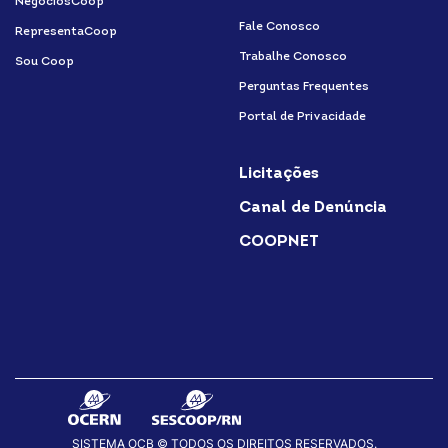
NegóciosCoop
Fale Conosco
RepresentaCoop
Trabalhe Conosco
Sou Coop
Perguntas Frequentes
Portal de Privacidade
Licitações
Canal de Denúncia
COOPNET
SISTEMA OCB © TODOS OS DIREITOS RESERVADOS.