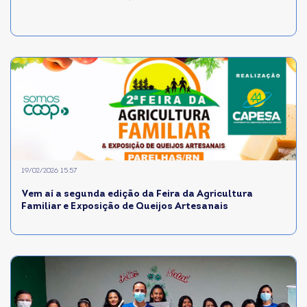
19/02/2026 15:57
Vem aí a segunda edição da Feira da Agricultura
Familiar e Exposição de Queijos Artesanais