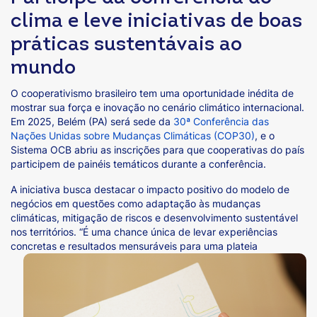
clima e leve iniciativas de boas
práticas sustentávais ao
mundo
O cooperativismo brasileiro tem uma oportunidade inédita de
mostrar sua força e inovação no cenário climático internacional.
Em 2025, Belém (PA) será sede da
30ª Conferência das
Nações Unidas sobre Mudanças Climáticas (COP30)
, e o
Sistema OCB abriu as inscrições para que cooperativas do país
participem de painéis temáticos durante a conferência.
A iniciativa busca destacar o impacto positivo do modelo de
negócios em questões como adaptação às mudanças
climáticas, mitigação de riscos e desenvolvimento sustentável
nos territórios. “É uma chance única de levar experiências
concretas e
resultados mensuráveis para uma plateia