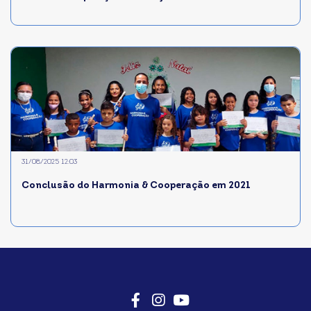
31/08/2025 12:03
Conclusão do Harmonia & Cooperação em 2021