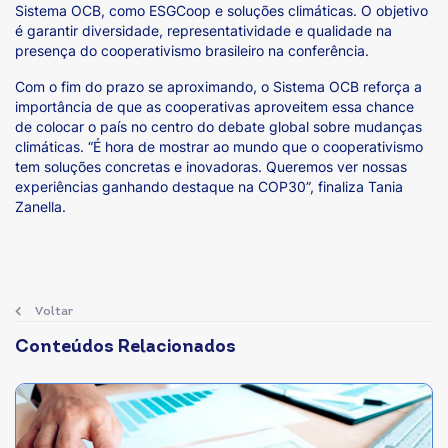
Sistema OCB, como ESGCoop e soluções climáticas. O objetivo
é garantir diversidade, representatividade e qualidade na
presença do cooperativismo brasileiro na conferência.
Com o fim do prazo se aproximando, o Sistema OCB reforça a
importância de que as cooperativas aproveitem essa chance
de colocar o país no centro do debate global sobre mudanças
climáticas. “É hora de mostrar ao mundo que o cooperativismo
tem soluções concretas e inovadoras. Queremos ver nossas
experiências ganhando destaque na COP30”, finaliza Tania
Zanella.
Voltar
Conteúdos Relacionados