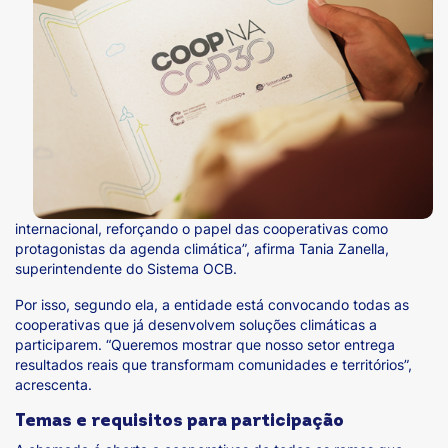
internacional, reforçando o papel das cooperativas como
protagonistas da agenda climática”, afirma Tania Zanella,
superintendente do Sistema OCB.
Por isso, segundo ela, a entidade está convocando todas as
cooperativas que já desenvolvem soluções climáticas a
participarem. “Queremos mostrar que nosso setor entrega
resultados reais que transformam comunidades e territórios”,
acrescenta.
Temas e requisitos para participação