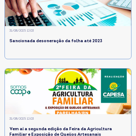
31/08/2025 12:03
Sancionada desoneração da folha até 2023
31/08/2025 12:03
Vem aí a segunda edição da Feira da Agricultura
Familiar e Exposição de Queijos Artesanais