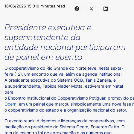
16/06/2026 15:01
0 minutes read
Presidente executiva e
superintendente da
entidade nacional participaram
de painel em evento
O cooperativismo do Rio Grande do Norte teve, nesta sexta-
feira (12), um encontro que vai além da agenda institucional.
A presidente executiva do Sistema OCB, Tania Zanella, e
a superintendente, Fabíola Nader Motta, estiveram em Natal
para
o Encontro Institucional do Cooperativismo Potiguar, promovido p
Ocern
, em um painel que marcou simbolicamente uma nova fase n
o cooperativismo do estado e a organização nacional do setor.
O evento reuniu dirigentes e lideranças de cooperativas, com
mediação do presidente do Sistema Ocern, Eduardo Gatto. O
tom do encontro foi de aproximação e os números que