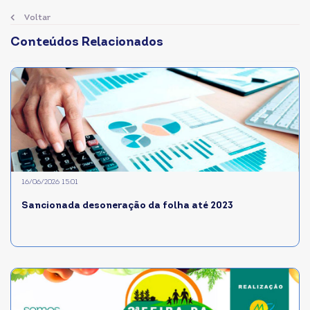
Voltar
Conteúdos Relacionados
16/06/2026 15:01
Sancionada desoneração da folha até 2023