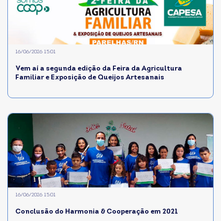
16/06/2026 15:01
Vem aí a segunda edição da Feira da Agricultura
Familiar e Exposição de Queijos Artesanais
16/06/2026 15:01
Conclusão do Harmonia & Cooperação em 2021