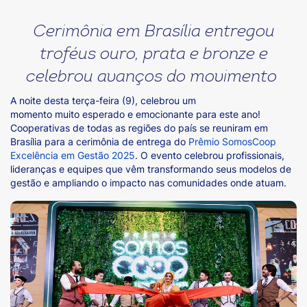
Cerimônia em Brasília entregou
troféus ouro, prata e bronze e
celebrou avanços do movimento
A noite desta terça-feira (9), celebrou um
momento muito esperado e emocionante para este ano!
Cooperativas de todas as regiões do país se reuniram em
Brasília para a cerimônia de entrega do
Prêmio SomosCoop
Excelência em Gestão 2025
. O evento celebrou profissionais,
lideranças e equipes que vêm transformando seus modelos de
gestão e ampliando o impacto nas comunidades onde atuam.