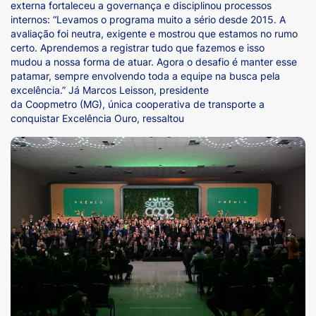
externa fortaleceu a governança e disciplinou processos
internos: “Levamos o programa muito a sério desde 2015. A
avaliação foi neutra, exigente e mostrou que estamos no rumo
certo. Aprendemos a registrar tudo que fazemos e isso
mudou a nossa forma de atuar. Agora o desafio é manter esse
patamar, sempre envolvendo toda a equipe na busca pela
excelência.”
Já Marcos Leisson, presidente
da Coopmetro (MG), única cooperativa de transporte a
conquistar Excelência Ouro, ressaltou