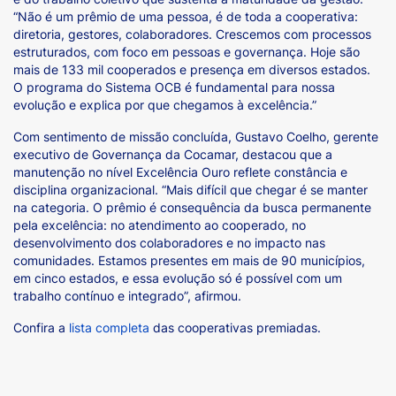
“Não é um prêmio de uma pessoa, é de toda a cooperativa:
diretoria, gestores, colaboradores. Crescemos com processos
estruturados, com foco em pessoas e governança. Hoje são
mais de 133 mil cooperados e presença em diversos estados.
O programa do Sistema OCB é fundamental para nossa
evolução e explica por que chegamos à excelência.”
Com sentimento de missão concluída, Gustavo Coelho, gerente
executivo de Governança da Cocamar, destacou que a
manutenção no nível Excelência Ouro reflete constância e
disciplina organizacional. “Mais difícil que chegar é se manter
na categoria. O prêmio é consequência da busca permanente
pela excelência: no atendimento ao cooperado, no
desenvolvimento dos colaboradores e no impacto nas
comunidades. Estamos presentes em mais de 90 municípios,
em cinco estados, e essa evolução só é possível com um
trabalho contínuo e integrado”, afirmou.
Confira a
lista completa
das cooperativas premiadas.