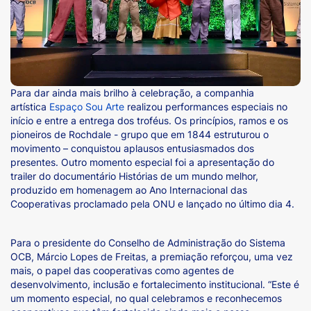
Para dar ainda mais brilho à celebração, a companhia
artística
Espaço Sou Arte
realizou performances especiais no
início e entre a entrega dos troféus. Os princípios, ramos e os
pioneiros de Rochdale - grupo que em 1844 estruturou o
movimento – conquistou aplausos entusiasmados dos
presentes. Outro momento especial foi a apresentação do
trailer do documentário Histórias de um mundo melhor,
produzido em homenagem ao Ano Internacional das
Cooperativas proclamado pela ONU e lançado no último dia 4.
Para o presidente do Conselho de Administração do Sistema
OCB, Márcio Lopes de Freitas, a premiação reforçou, uma vez
mais, o papel das cooperativas como agentes de
desenvolvimento, inclusão e fortalecimento institucional. “Este é
um momento especial, no qual celebramos e reconhecemos