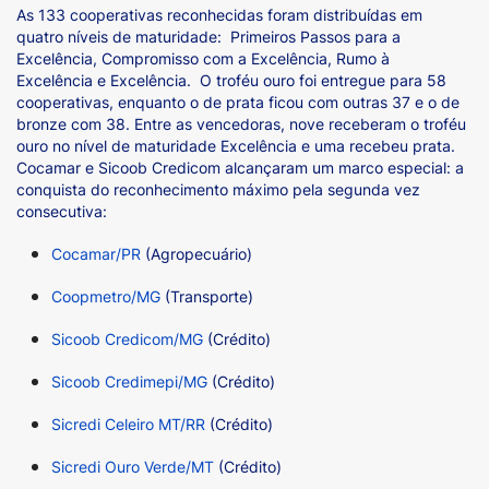
As 133 cooperativas reconhecidas foram distribuídas em
quatro níveis de maturidade: Primeiros Passos para a
Excelência, Compromisso com a Excelência, Rumo à
Excelência e Excelência. O troféu ouro foi entregue para 58
cooperativas, enquanto o de prata ficou com outras 37 e o de
bronze com 38. Entre as vencedoras, nove receberam o troféu
ouro no nível de maturidade Excelência e uma recebeu prata.
Cocamar e Sicoob Credicom alcançaram um marco especial: a
conquista do reconhecimento máximo pela segunda vez
consecutiva:
Cocamar/PR
(Agropecuário)
Coopmetro/MG
(Transporte)
Sicoob Credicom/MG
(Crédito)
Sicoob Credimepi/MG
(Crédito)
Sicredi Celeiro MT/RR
(Crédito)
Sicredi Ouro Verde/MT
(Crédito)