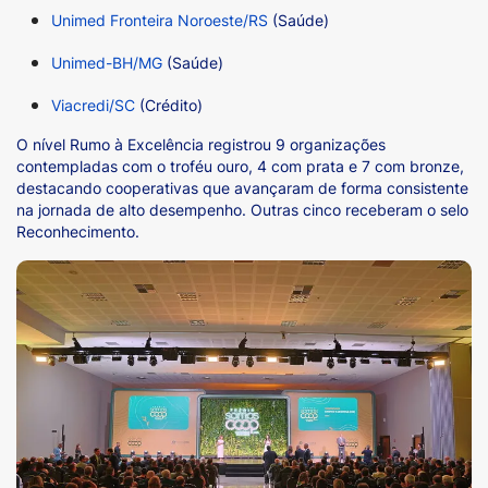
Unimed Fronteira Noroeste/RS
(Saúde)
Unimed-BH/MG
(Saúde)
Viacredi/SC
(Crédito)
O nível Rumo à Excelência registrou 9 organizações
contempladas com o troféu ouro, 4 com prata e 7 com bronze,
destacando cooperativas que avançaram de forma consistente
na jornada de alto desempenho. Outras cinco receberam o selo
Reconhecimento.