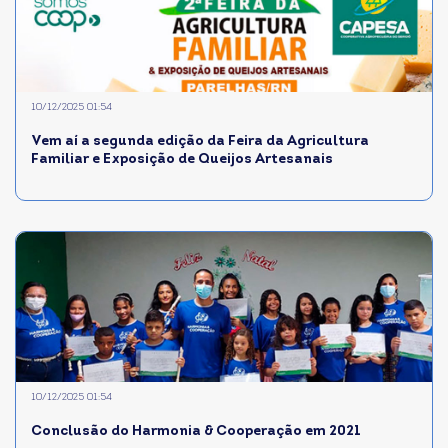
10/12/2025 01:54
Vem aí a segunda edição da Feira da Agricultura
Familiar e Exposição de Queijos Artesanais
10/12/2025 01:54
Conclusão do Harmonia & Cooperação em 2021