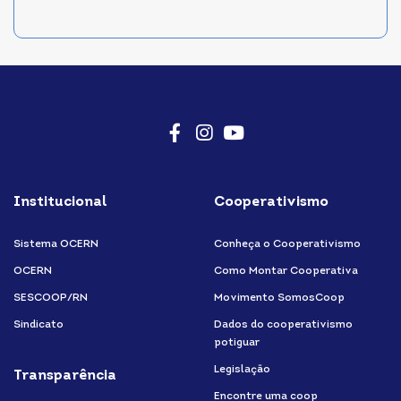
Facebook
Instagram
Youtube
Institucional
Cooperativismo
Sistema OCERN
Conheça o Cooperativismo
OCERN
Como Montar Cooperativa
SESCOOP/RN
Movimento SomosCoop
Sindicato
Dados do cooperativismo
potiguar
Legislação
Transparência
Encontre uma coop