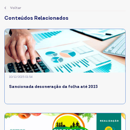
Voltar
Conteúdos Relacionados
10/12/2025 01:54
Sancionada desoneração da folha até 2023