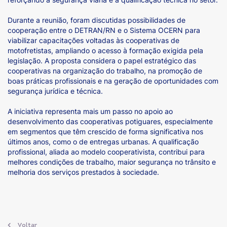
Durante a reunião, foram discutidas possibilidades de
cooperação entre o DETRAN/RN e o Sistema OCERN para
viabilizar capacitações voltadas às cooperativas de
motofretistas, ampliando o acesso à formação exigida pela
legislação. A proposta considera o papel estratégico das
cooperativas na organização do trabalho, na promoção de
boas práticas profissionais e na geração de oportunidades com
segurança jurídica e técnica.
A iniciativa representa mais um passo no apoio ao
desenvolvimento das cooperativas potiguares, especialmente
em segmentos que têm crescido de forma significativa nos
últimos anos, como o de entregas urbanas. A qualificação
profissional, aliada ao modelo cooperativista, contribui para
melhores condições de trabalho, maior segurança no trânsito e
melhoria dos serviços prestados à sociedade.
Voltar