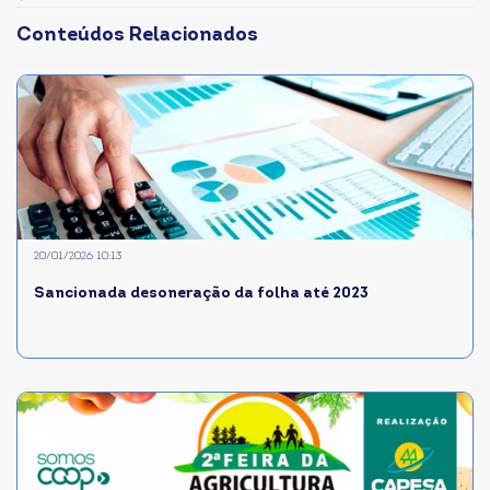
Conteúdos Relacionados
20/01/2026 10:13
Sancionada desoneração da folha até 2023