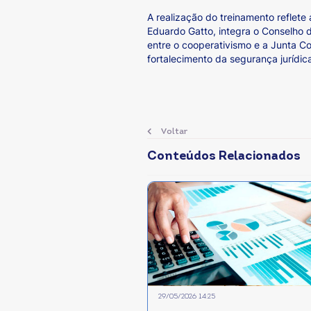
A realização do treinamento reflet
Eduardo Gatto, integra o Conselho 
entre o cooperativismo e a Junta C
fortalecimento da segurança jurídic
Voltar
Conteúdos Relacionados
29/05/2026 14:25