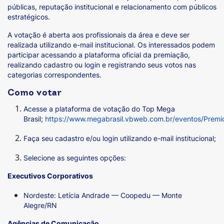
públicas, reputação institucional e relacionamento com públicos
estratégicos.
A votação é aberta aos profissionais da área e deve ser
realizada utilizando e-mail institucional. Os interessados podem
participar acessando a plataforma oficial da premiação,
realizando cadastro ou login e registrando seus votos nas
categorias correspondentes.
Como votar
Acesse a plataforma de votação do Top Mega
Brasil;
https://www.megabrasil.vbweb.com.br/eventos/Premi
Faça seu cadastro e/ou login utilizando e-mail institucional;
Selecione as seguintes opções:
Executivos Corporativos
Nordeste: Letícia Andrade — Coopedu — Monte
Alegre/RN
Agências de Comunicação