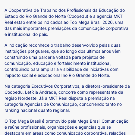
A Cooperativa de Trabalho dos Profissionais da Educação do
Estado do Rio Grande do Norte (Coopedu) e a agência MKT
Real estão entre os indicados ao Top Mega Brasil 2026, uma
das mais importantes premiações da comunicação corporativa
e institucional do país.
A indicação reconhece o trabalho desenvolvido pelas duas
instituições potiguares, que ao longo dos últimos anos vêm
construindo uma parceria voltada para projetos de
comunicação, educação e fortalecimento institucional,
contribuindo para ampliar a visibilidade de iniciativas com
impacto social e educacional no Rio Grande do Norte.
Na categoria Executivos Corporativos, a diretora-presidente da
Coopedu, Letícia Andrade, concorre como representante da
região Nordeste. Já a MKT Real disputa a premiação na
categoria Agências de Comunicação, concorrendo tanto no
ranking nacional quanto regional.
O Top Mega Brasil é promovido pela Mega Brasil Comunicação
e reúne profissionais, organizações e agências que se
destacam em áreas como comunicação corporativa, relações