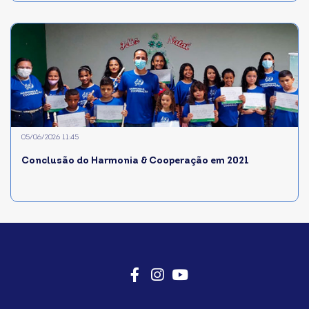
05/06/2026 11:45
Conclusão do Harmonia & Cooperação em 2021
Facebook
Instagram
Youtube