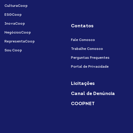
CulturaCoop
ESGCoop
InovaCoop
Contatos
NegóciosCoop
Fale Conosco
RepresentaCoop
Trabalhe Conosco
Sou Coop
Perguntas Frequentes
Portal de Privacidade
Licitações
Canal de Denúncia
COOPNET