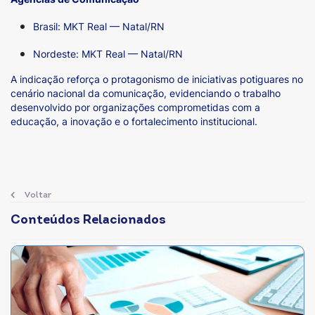
Brasil: MKT Real — Natal/RN
Nordeste: MKT Real — Natal/RN
A indicação reforça o protagonismo de iniciativas potiguares no
cenário nacional da comunicação, evidenciando o trabalho
desenvolvido por organizações comprometidas com a
educação, a inovação e o fortalecimento institucional.
Voltar
Conteúdos Relacionados