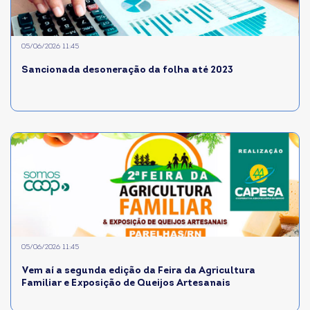
05/06/2026 11:45
Sancionada desoneração da folha até 2023
05/06/2026 11:45
Vem aí a segunda edição da Feira da Agricultura
Familiar e Exposição de Queijos Artesanais