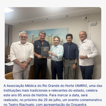
A Associação Médica do Rio Grande do Norte (AMRN), uma das
instituições mais tradicionais e relevantes do estado, celebra
este ano 95 anos de história. Para marcar a data, será
realizado, no próximo dia 29 de julho, um evento comemorativo
no Teatro Riachuelo, com apresentação da Orquestra