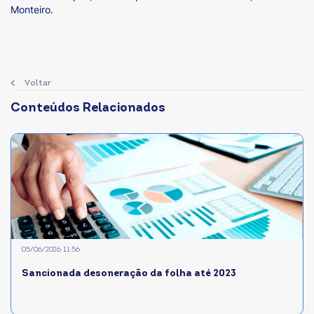
Monteiro.
Voltar
Conteúdos Relacionados
05/06/2026 11:56
Sancionada desoneração da folha até 2023