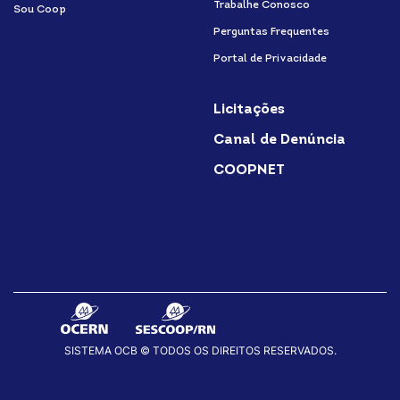
Trabalhe Conosco
Sou Coop
Perguntas Frequentes
Portal de Privacidade
Licitações
Canal de Denúncia
COOPNET
SISTEMA OCB © TODOS OS DIREITOS RESERVADOS.