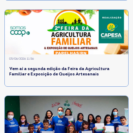
05/06/2026 11:56
Vem aí a segunda edição da Feira da Agricultura
Familiar e Exposição de Queijos Artesanais