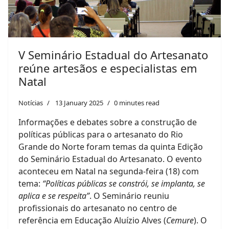
V Seminário Estadual do Artesanato
reúne artesãos e especialistas em
Natal
Notícias
13 January 2025
0 minutes read
Informações e debates sobre a construção de
políticas públicas para o artesanato do Rio
Grande do Norte foram temas da quinta Edição
do Seminário Estadual do Artesanato. O evento
aconteceu em Natal na segunda-feira (18) com
tema:
“Políticas públicas se constrói, se implanta, se
aplica e se respeita”
. O Seminário reuniu
profissionais do artesanato no centro de
referência em Educação Aluízio Alves (
Cemure
). O