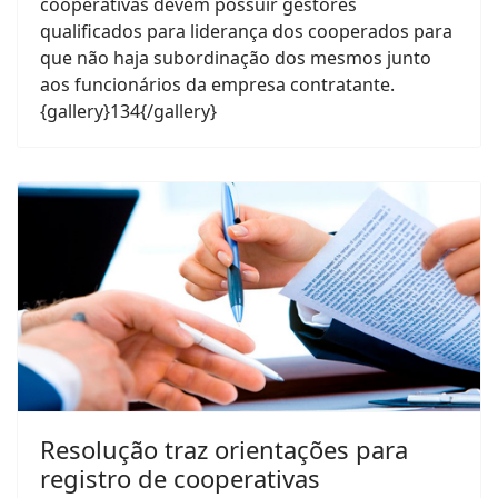
cooperativas devem possuir gestores
qualificados para liderança dos cooperados para
que não haja subordinação dos mesmos junto
aos funcionários da empresa contratante.
{gallery}134{/gallery}
Resolução traz orientações para
registro de cooperativas