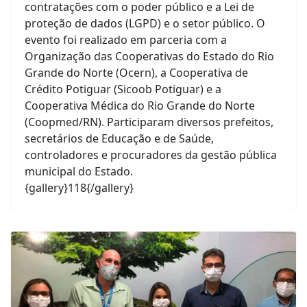
contratações com o poder público e a Lei de
proteção de dados (LGPD) e o setor público. O
evento foi realizado em parceria com a
Organização das Cooperativas do Estado do Rio
Grande do Norte (Ocern), a Cooperativa de
Crédito Potiguar (Sicoob Potiguar) e a
Cooperativa Médica do Rio Grande do Norte
(Coopmed/RN). Participaram diversos prefeitos,
secretários de Educação e de Saúde,
controladores e procuradores da gestão pública
municipal do Estado.
{gallery}118{/gallery}