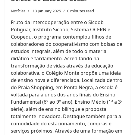
Notícias
13 January 2025
0 minutes read
Fruto da intercooperação entre o Sicoob
Potiguar, Instituto Sicoob, Sistema OCERN e
Coopedu, o programa contemplou filhos de
colaboradores do cooperativismo com bolsas de
estudos integrais, além de todo o material
didático e fardamento. Acreditando na
transformação de vidas através da educação
colaborativa, o Colégio Monte propõe uma ideia
de ensino nova e diferenciada. Localizada dentro
do Praia Shopping, em Ponta Negra, a escola é
voltada para alunos dos anos finais do Ensino
Fundamental (6º ao 9º ano), Ensino Médio (1ª a 3ª
série), além de ensino bilíngue e proposta
totalmente inovadora. Destaque também para a
comodidade do estacionamento, compras e
serviços próximos. Através de uma formação em