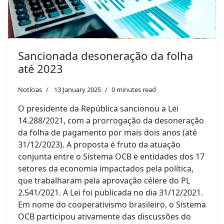
Sancionada desoneração da folha
até 2023
Notícias
13 January 2025
0 minutes read
O presidente da República sancionou a Lei
14.288/2021, com a prorrogação da desoneração
da folha de pagamento por mais dois anos (até
31/12/2023). A proposta é fruto da atuação
conjunta entre o Sistema OCB e entidades dos 17
setores da economia impactados pela política,
que trabalharam pela aprovação célere do PL
2.541/2021. A Lei foi publicada no dia 31/12/2021.
Em nome do cooperativismo brasileiro, o Sistema
OCB participou ativamente das discussões do