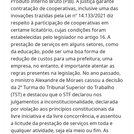
Produto Interno Bruto (PIB). A Justiça garante
contratação de cooperativas, inclusive uma das
inovações trazidas pela Lei nº 14.133/2021 diz
respeito à participação de cooperativas em
certame licitatório, cujas condições foram
estabelecidas pelo legislador no artigo 16. A
prestação de serviços em alguns setores, como
da educação, pode ser uma boa forma de
redução de custos para uma prefeitura, uma
empresa, no entanto, é importante atentar as
regras presentes na legislação. No ano passado,
o ministro Alexandre de Moraes cassou a decisão
da 2ª Turma do Tribunal Superior do Trabalho
(TST) e destacou que o STF declarou nos
julgamentos a inconstitucionalidade, declarada
por violação aos princípios constitucionais da
livre iniciativa e da livre concorrência, e assentou
a licitude da prestação de serviços em toda e
qualquer atividade, seja ela meio ou fim. As