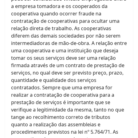
a empresa tomadora e os cooperados da
cooperativa quando ocorrer fraude na
contratação de cooperativas para ocultar uma
relação direta de trabalho. As cooperativas
diferem das demais sociedades por não serem
intermediadoras de mão-de-obra. A relação entre
uma cooperativa e uma instituição que deseja
tomar os seus serviços deve ser uma relação
firmada através de um contrato de prestação de
serviços, no qual deve ser previsto preço, prazo,
quantidade e qualidade dos serviços
contratados. Sempre que uma empresa for
realizar a contratação de cooperativa para a
prestação de serviços é importante que se
verifique a legitimidade da mesma, tanto no que
tange ao recolhimento correto de tributos
quanto a realização das assembleias e
procedimentos previstos na lei nº 5.764/71. As