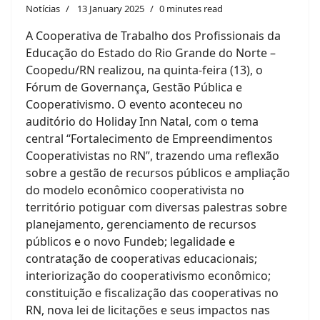
Notícias
13 January 2025
0 minutes read
A Cooperativa de Trabalho dos Profissionais da
Educação do Estado do Rio Grande do Norte –
Coopedu/RN realizou, na quinta-feira (13), o
Fórum de Governança, Gestão Pública e
Cooperativismo. O evento aconteceu no
auditório do Holiday Inn Natal, com o tema
central “Fortalecimento de Empreendimentos
Cooperativistas no RN”, trazendo uma reflexão
sobre a gestão de recursos públicos e ampliação
do modelo econômico cooperativista no
território potiguar com diversas palestras sobre
planejamento, gerenciamento de recursos
públicos e o novo Fundeb; legalidade e
contratação de cooperativas educacionais;
interiorização do cooperativismo econômico;
constituição e fiscalização das cooperativas no
RN, nova lei de licitações e seus impactos nas