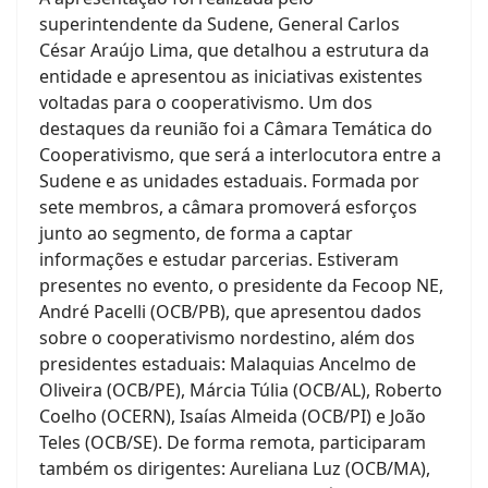
superintendente da Sudene, General Carlos
César Araújo Lima, que detalhou a estrutura da
entidade e apresentou as iniciativas existentes
voltadas para o cooperativismo. Um dos
destaques da reunião foi a Câmara Temática do
Cooperativismo, que será a interlocutora entre a
Sudene e as unidades estaduais. Formada por
sete membros, a câmara promoverá esforços
junto ao segmento, de forma a captar
informações e estudar parcerias. Estiveram
presentes no evento, o presidente da Fecoop NE,
André Pacelli (OCB/PB), que apresentou dados
sobre o cooperativismo nordestino, além dos
presidentes estaduais: Malaquias Ancelmo de
Oliveira (OCB/PE), Márcia Túlia (OCB/AL), Roberto
Coelho (OCERN), Isaías Almeida (OCB/PI) e João
Teles (OCB/SE). De forma remota, participaram
também os dirigentes: Aureliana Luz (OCB/MA),