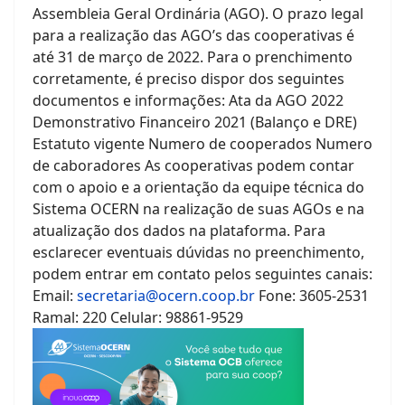
Assembleia Geral Ordinária (AGO). O prazo legal
para a realização das AGO’s das cooperativas é
até 31 de março de 2022. Para o prenchimento
corretamente, é preciso dispor dos seguintes
documentos e informações: Ata da AGO 2022
Demonstrativo Financeiro 2021 (Balanço e DRE)
Estatuto vigente Numero de cooperados Numero
de caboradores As cooperativas podem contar
com o apoio e a orientação da equipe técnica do
Sistema OCERN na realização de suas AGOs e na
atualização dos dados na plataforma. Para
esclarecer eventuais dúvidas no preenchimento,
podem entrar em contato pelos seguintes canais:
Email:
secretaria@ocern.coop.br
Fone: 3605-2531
Ramal: 220 Celular: 98861-9529