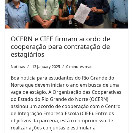
OCERN e CIEE firmam acordo de
cooperação para contratação de
estagiários
Notícias
13 January 2025
0 minutes read
Boa notícia para estudantes do Rio Grande do
Norte que devem iniciar o ano em busca de uma
vaga de estágio. A Organização das Cooperativas
do Estado do Rio Grande do Norte (OCERN)
assinou um acordo de cooperação com o Centro
de Integração Empresa-Escola (CIEE). Entre os
objetivos da parceria, está o compromisso de
realizar ações conjuntas e estimular a