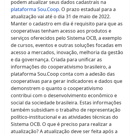
podem atualizar seus dados cadastrais na
plataforma Sou.Coop
. O prazo estadual para a
atualização vai até o dia 31 de maio de 2022.
Manter o cadastro em dia é requisito para que as
cooperativas tenham acesso aos produtos e
serviços oferecidos pelo Sistema OCB, a exemplo
de cursos, eventos e outras soluções focadas em
acesso a mercados, inovação, melhoria da gestão
e da governança. Criada para unificar as
informações do cooperativismo brasileiro, a
plataforma Sou.Coop conta com a adesão das
cooperativas para gerar indicadores e dados que
demonstrem o quanto o cooperativismo
contribui com o desenvolvimento econômico e
social da sociedade brasileira. Estas informações
também subsidiam o trabalho de representação
político-institucional e as atividades técnicas do
Sistema OCB. O que é preciso para realizar a
atualização? A atualização deve ser feita após a