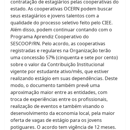
contratação de estagiários pelas cooperativas do
estado. As cooperativas OCERN podem buscar
seus estagiários e jovens talentos com a
qualidade do processo seletivo feito pelo CIEE.
Além disso, podem continuar contando com o
Programa Aprendiz Cooperativo do
SESCOOP/RN. Pelo acordo, as cooperativas
registradas e regulares na Organização terão
uma concessão 57% (cinquenta e sete por cento)
sobre o valor da Contribuição Institucional
vigente por estudante ativo/mês, que estiver
realizando estágio em suas dependências. Deste
modo, o documento também prevê uma
aproximação maior entre as entidades, com
troca de experiências entre os profissionais,
realização de eventos e também visando o
desenvolvimento da economia local, pela maior
oferta de vagas de estágio para os jovens
potiguares. O acordo tem vigência de 12 meses.