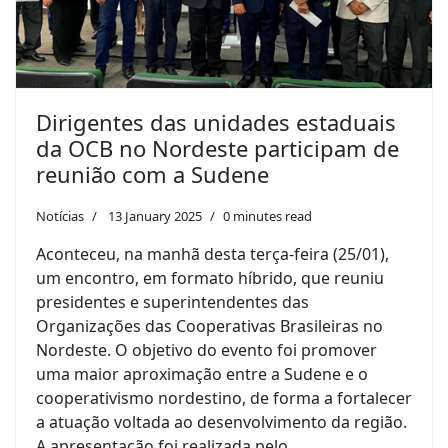
Dirigentes das unidades estaduais
da OCB no Nordeste participam de
reunião com a Sudene
Notícias
13 January 2025
0 minutes read
Aconteceu, na manhã desta terça-feira (25/01),
um encontro, em formato híbrido, que reuniu
presidentes e superintendentes das
Organizações das Cooperativas Brasileiras no
Nordeste. O objetivo do evento foi promover
uma maior aproximação entre a Sudene e o
cooperativismo nordestino, de forma a fortalecer
a atuação voltada ao desenvolvimento da região.
A apresentação foi realizada pelo