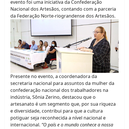
evento foi uma iniciativa da Confederação
Nacional dos Artesãos, contando com a parceria
da Federação Norte-riograndense dos Artesãos.
Presente no evento, a coordenadora da
secretaria nacional para assuntos da mulher da
confederação nacional dos trabalhadores na
indústria, Sônia Zerino, destacou que o
artesanato é um segmento que, por sua riqueza
e diversidade, contribui para que a cultura
potiguar seja reconhecida a nível nacional e
internacional.
“O país e o mundo conhece a nossa