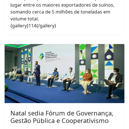
lugar entre os maiores exportadores de suínos,
somando cerca de 5 milhões de toneladas em
volume total.
{gallery}114{/gallery}
Natal sedia Fórum de Governança,
Gestão Pública e Cooperativismo