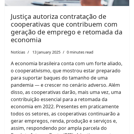
Justiça autoriza contratação de
cooperativas que contribuem com
geração de emprego e retomada da
economia
Notícias
13 January 2025
0 minutes read
A economia brasileira conta com um forte aliado,
o cooperativismo, que mostrou estar preparado
para suportar baques do tamanho de uma
pandemia — e crescer no cenário adverso. Além
disso, as cooperativas darão, mais uma vez, uma
contribuição essencial para a retomada da
economia em 2022. Presentes em praticamente
todos os setores, as cooperativas continuarão a
gerar empregos, renda, produção e serviços e,
assim, respondendo por ampla parcela do