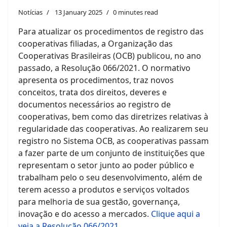
Notícias
13 January 2025
0 minutes read
Para atualizar os procedimentos de registro das
cooperativas filiadas, a Organização das
Cooperativas Brasileiras (OCB) publicou, no ano
passado, a Resolução 066/2021. O normativo
apresenta os procedimentos, traz novos
conceitos, trata dos direitos, deveres e
documentos necessários ao registro de
cooperativas, bem como das diretrizes relativas à
regularidade das cooperativas. Ao realizarem seu
registro no Sistema OCB, as cooperativas passam
a fazer parte de um conjunto de instituições que
representam o setor junto ao poder público e
trabalham pelo o seu desenvolvimento, além de
terem acesso a produtos e serviços voltados
para melhoria de sua gestão, governança,
inovação e do acesso a mercados.
Clique aqui a
veja a Resolução 066/2021