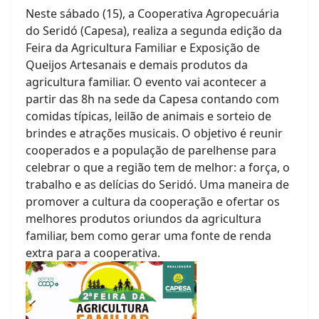
Neste sábado (15), a Cooperativa Agropecuária
do Seridó (Capesa), realiza a segunda edição da
Feira da Agricultura Familiar e Exposição de
Queijos Artesanais e demais produtos da
agricultura familiar. O evento vai acontecer a
partir das 8h na sede da Capesa contando com
comidas típicas, leilão de animais e sorteio de
brindes e atrações musicais. O objetivo é reunir
cooperados e a população de parelhense para
celebrar o que a região tem de melhor: a força, o
trabalho e as delícias do Seridó. Uma maneira de
promover a cultura da cooperação e ofertar os
melhores produtos oriundos da agricultura
familiar, bem como gerar uma fonte de renda
extra para a cooperativa.