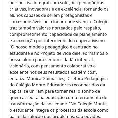
perspectiva integral com soluções pedagógicas
criativas, inovadoras e de excelência, tornando os
alunos capazes de serem protagonistas e
corresponsáveis pelo lugar onde vivem, o Colégio
traz também valores norteados pelo respeito,
comprometimento, capacidade de planejamento
e a execução por intermédio do cooperativismo.
“O nosso modelo pedagógico é centrado no
estudante e no Projeto de Vida dele. Formamos o
nosso aluno para ser um cidadão integral,
visionário, com pensamento colaborativo e
excelente nos seus resultados acadêmicos”,
enfatiza Mônica Guimarães, Diretora Pedagógica
do Colégio Monte. Educadores reconhecidos da
capital se uniram para tornar real o sonho de
quem acredita na educação como ferramenta de
transformação da sociedade. “No Colégio Monte,
o estudante integra os processos da escola como
parte da solução dos problemas, são ouvidos,