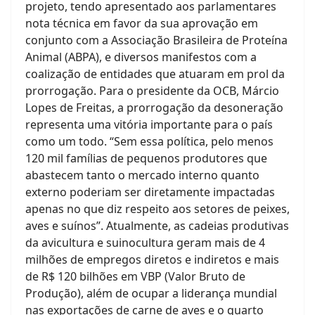
projeto, tendo apresentado aos parlamentares
nota técnica em favor da sua aprovação em
conjunto com a Associação Brasileira de Proteína
Animal (ABPA), e diversos manifestos com a
coalização de entidades que atuaram em prol da
prorrogação. Para o presidente da OCB, Márcio
Lopes de Freitas, a prorrogação da desoneração
representa uma vitória importante para o país
como um todo. “Sem essa política, pelo menos
120 mil famílias de pequenos produtores que
abastecem tanto o mercado interno quanto
externo poderiam ser diretamente impactadas
apenas no que diz respeito aos setores de peixes,
aves e suínos”. Atualmente, as cadeias produtivas
da avicultura e suinocultura geram mais de 4
milhões de empregos diretos e indiretos e mais
de R$ 120 bilhões em VBP (Valor Bruto de
Produção), além de ocupar a liderança mundial
nas exportações de carne de aves e o quarto