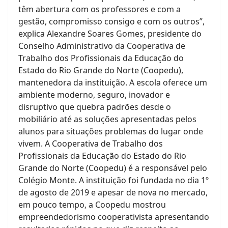
têm abertura com os professores e com a
gestão, compromisso consigo e com os outros”,
explica Alexandre Soares Gomes, presidente do
Conselho Administrativo da Cooperativa de
Trabalho dos Profissionais da Educação do
Estado do Rio Grande do Norte (Coopedu),
mantenedora da instituição. A escola oferece um
ambiente moderno, seguro, inovador e
disruptivo que quebra padrões desde o
mobiliário até as soluções apresentadas pelos
alunos para situações problemas do lugar onde
vivem. A Cooperativa de Trabalho dos
Profissionais da Educação do Estado do Rio
Grande do Norte (Coopedu) é a responsável pelo
Colégio Monte. A instituição foi fundada no dia 1º
de agosto de 2019 e apesar de nova no mercado,
em pouco tempo, a Coopedu mostrou
empreendedorismo cooperativista apresentando