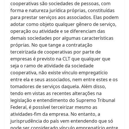
cooperativas são sociedades de pessoas, com
forma e natureza jurídica próprias, constituídas
para prestar serviços aos associados. Elas podem
adotar como objeto qualquer gênero de serviço,
operação ou atividade e se diferenciam das
demais sociedades por algumas características
próprias. No que tange a contratação
terceirizada de cooperativas por parte de
empresas é previsto na CLT que qualquer que
seja o ramo de atividade da sociedade
cooperativa, não existe vínculo empregatício
entre ela e seus associados, nem entre estes e os
tomadores de serviços daquela. Além disso,
tendo em vistas as recentes alterações na
legislação e entendimento do Supremo Tribunal
Federal, é possível terceirizar mesmo as
atividades-fim da empresa. No entanto, a
jurisprudência do país vem entendendo que só
pode ser considerado vínculo empregatício entre