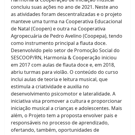
concluiu suas ações no ano de 2021. Neste ano
as atividades foram descentralizadas e o projeto
manteve uma turma na Cooperativa Educacional
de Natal (Coopen) e outra na Cooperativa
Agropecuária de Pedro Avelino (Coopepa), tendo
como instrumento principal a flauta doce.
Desenvolvido pelo setor de Promoção Social do
SESCOOP/RN, Harmonia & Cooperação iniciou
em 2017 com aulas de flauta doce e, em 2018,
abriu turmas para violão. O conteúdo do curso
inclui aulas de teoria e leitura musical, que
estimula a criatividade e auxilia no
desenvolvimento psicomotor e lateralidade. A
iniciativa visa promover a cultura e proporcionar
iniciação musical a crianças e adolescentes. Mais
além, o Projeto tem a proposta envolver pais e
responsáveis no processo de aprendizado,
ofertando, também, oportunidades de