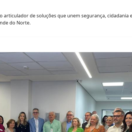
 articulador de soluções que unem segurança, cidadania 
ande do Norte.