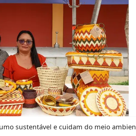
umo sustentável e cuidam do meio ambien