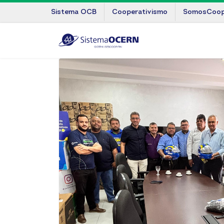
Sistema OCB
Cooperativismo
SomosCoo