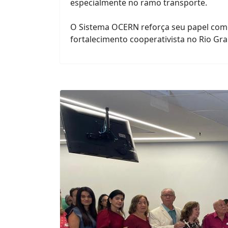
especialmente no ramo transporte.
O Sistema OCERN reforça seu papel como
fortalecimento cooperativista no Rio Gr