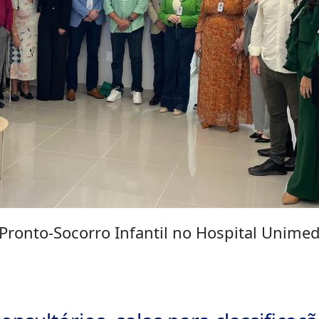
ronto-Socorro Infantil no Hospital Unimed