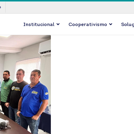
p
Institucional
Cooperativismo
Solu