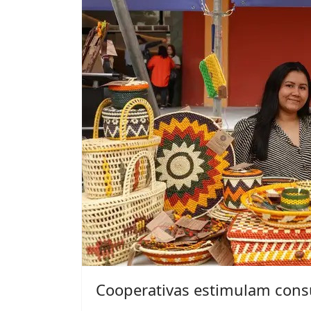
Cooperativas estimulam cons